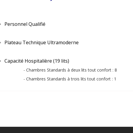
Personnel Qualifié
Plateau Technique Ultramoderne
Capacité Hospitalière (19 lits)
- Chambres Standards à deux lits tout confort : 8
- Chambres Standards à trois lits tout confort : 1