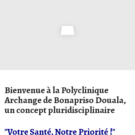
Bienvenue à la Polyclinique
Archange de Bonapriso Douala,
un concept pluridisciplinaire
"Votre Santé, Notre Priorité !"