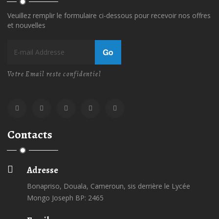
Veuillez remplir le formulaire ci-dessous pour recevoir nos offres
et nouvelles
Go
Votre Email reste confidentiel
Contacts
Adresse
Bonapriso, Douala, Cameroun, sis derrière le Lycée
Mongo Joseph BP: 2465